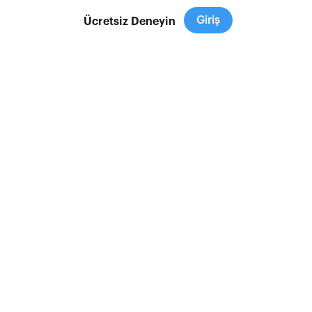
Giriş
Ücretsiz Deneyin