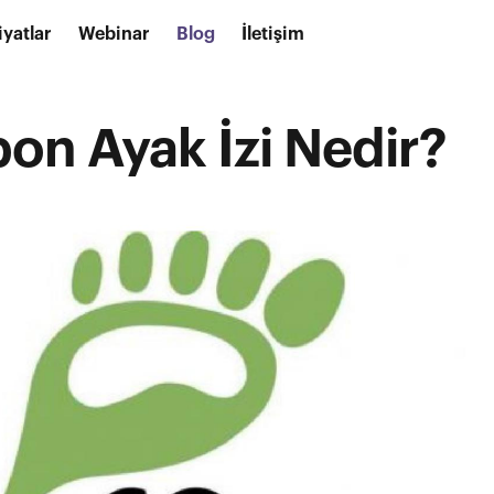
iyatlar
Webinar
Blog
İletişim
on Ayak İzi Nedir?