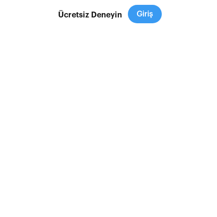
Giriş
Ücretsiz Deneyin