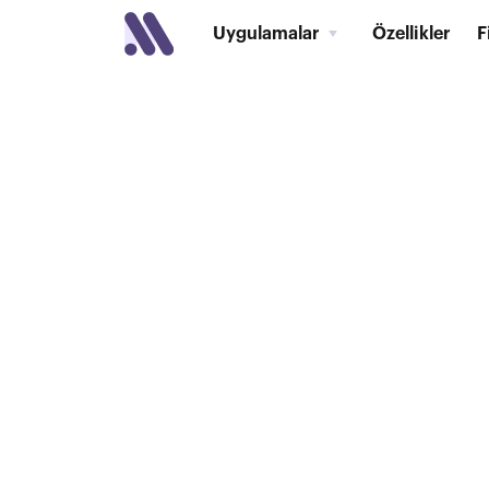
Uygulamalar
Özellikler
F