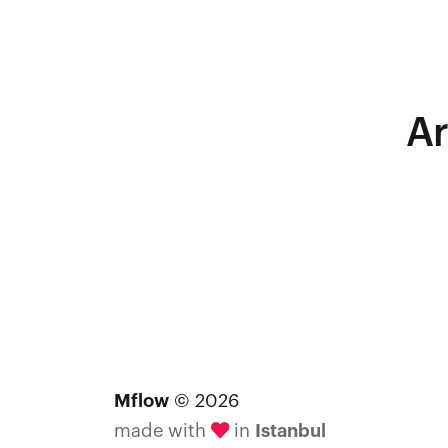
Ar
Mflow
© 2026
made with
in
Istanbul