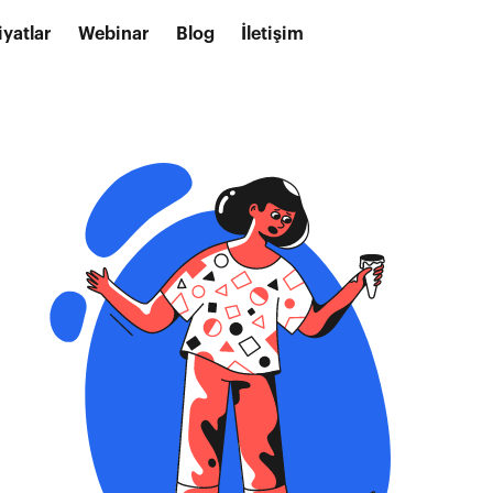
iyatlar
Webinar
Blog
İletişim