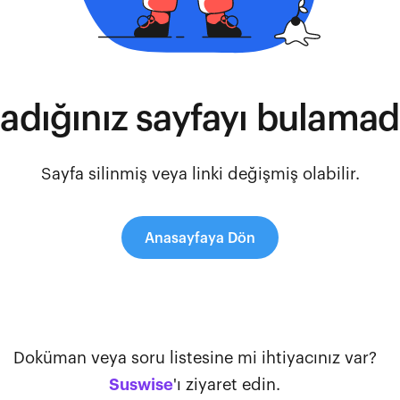
adığınız sayfayı bulamad
Sayfa silinmiş veya linki değişmiş olabilir.
Anasayfaya Dön
Doküman veya soru listesine mi ihtiyacınız var?
Suswise
'ı ziyaret edin.